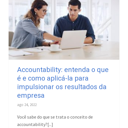
Accountability: entenda o que
é e como aplicá-la para
impulsionar os resultados da
empresa
ago 24, 2022
Você sabe do que se trata o conceito de
accountability?[...]