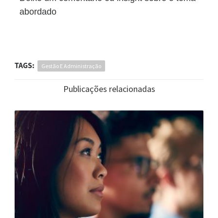
abordado
TAGS:
Gestão E Administração
Publicações relacionadas