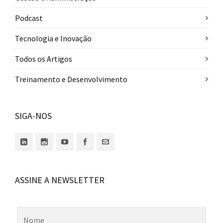
Podcast
Tecnologia e Inovação
Todos os Artigos
Treinamento e Desenvolvimento
SIGA-NOS
ASSINE A NEWSLETTER