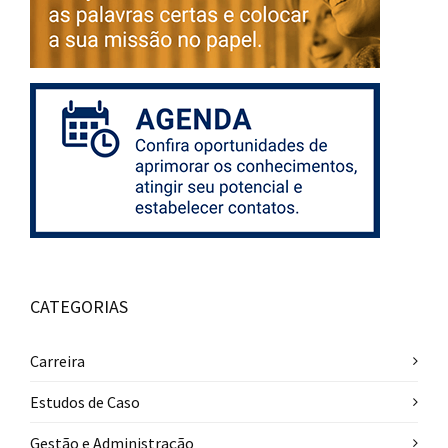
CATEGORIAS
Carreira
Estudos de Caso
Gestão e Administração