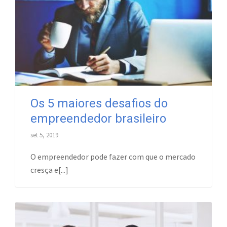
Os 5 maiores desafios do
empreendedor brasileiro
set 5, 2019
O empreendedor pode fazer com que o mercado
cresça e[...]