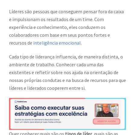
Líderes são pessoas que conseguem pensar fora da caixa
e impulsionam os resultados de um time. Com
experiência e conhecimento, eles conduzem os
colaboradores com base em seus pontos fortes e
recursos de
inteligência emocional
.
Cada tipo de liderança influencia, de maneira distinta, o
ambiente de trabalho. Conhecer cada uma das
existentes e refletir sobre nos ajuda na orientação de
nossas próprias condutas e na busca de recursos para que
líderes e liderados cooperem entre si.
Quer conhecer quais são os
tipos de líder
, quais são as