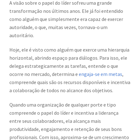
A visão sobre o papel do líder sofreu uma grande
transformação nos últimos anos. Ele já foi entendido
como alguém que simplesmente era capaz de exercer
autoridade, o que, muitas vezes, tornava-o um
autoritário.
Hoje, ele é visto como alguém que exerce uma hierarquia
horizontal, abrindo espaço para diálogos. Para isso, ele
delega estrategicamente as tarefas, entende o que
ocorre no mercado, determina e
engaja-se em metas
,
compreende quais são os recursos disponíveis e incentiva
a colaboração de todos no alcance dos objetivos.
Quando uma organização de qualquer porte e tipo
compreende o papel do líder e incentiva a liderança
entre seus colaboradores, ela alcança mais
produtividade, engajamento e retenção de seus bons
profissionais. Com isso, aproxima-se de um crescimento