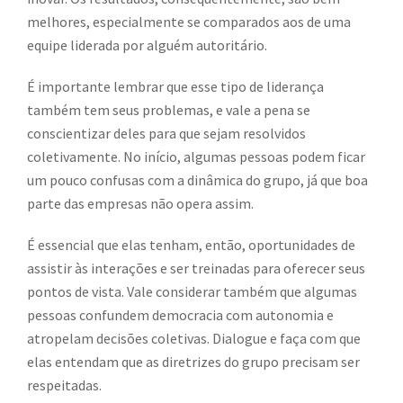
melhores, especialmente se comparados aos de uma
equipe liderada por alguém autoritário.
É importante lembrar que esse tipo de liderança
também tem seus problemas, e vale a pena se
conscientizar deles para que sejam resolvidos
coletivamente. No início, algumas pessoas podem ficar
um pouco confusas com a dinâmica do grupo, já que boa
parte das empresas não opera assim.
É essencial que elas tenham, então, oportunidades de
assistir às interações e ser treinadas para oferecer seus
pontos de vista. Vale considerar também que algumas
pessoas confundem democracia com autonomia e
atropelam decisões coletivas. Dialogue e faça com que
elas entendam que as diretrizes do grupo precisam ser
respeitadas.