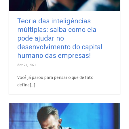
Teoria das inteligências
múltiplas: saiba como ela
pode ajudar no
desenvolvimento do capital
humano das empresas!
dez 21, 2021
Você já parou para pensar o que de fato
define[...]