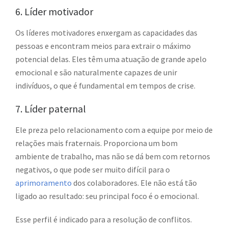
6. Líder motivador
Os líderes motivadores enxergam as capacidades das
pessoas e encontram meios para extrair o máximo
potencial delas. Eles têm uma atuação de grande apelo
emocional e são naturalmente capazes de unir
indivíduos, o que é fundamental em tempos de crise.
7. Líder paternal
Ele preza pelo relacionamento com a equipe por meio de
relações mais fraternais. Proporciona um bom
ambiente de trabalho, mas não se dá bem com retornos
negativos, o que pode ser muito difícil para o
aprimoramento
dos colaboradores. Ele não está tão
ligado ao resultado: seu principal foco é o emocional.
Esse perfil é indicado para a resolução de conflitos.