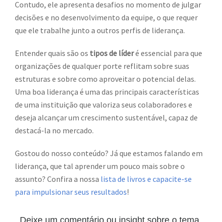
Contudo, ele apresenta desafios no momento de julgar
decisões e no desenvolvimento da equipe, o que requer
que ele trabalhe junto a outros perfis de liderança.
Entender quais são os
tipos de líder
é essencial para que
organizações de qualquer porte reflitam sobre suas
estruturas e sobre como aproveitar o potencial delas.
Uma boa liderança é uma das principais características
de uma instituição que valoriza seus colaboradores e
deseja alcançar um crescimento sustentável, capaz de
destacá-la no mercado.
Gostou do nosso conteúdo? Já que estamos falando em
liderança, que tal aprender um pouco mais sobre o
assunto? Confira a nossa
lista de livros e capacite-se
para impulsionar seus resultados
!
Deixe um comentário ou insight sobre o tema