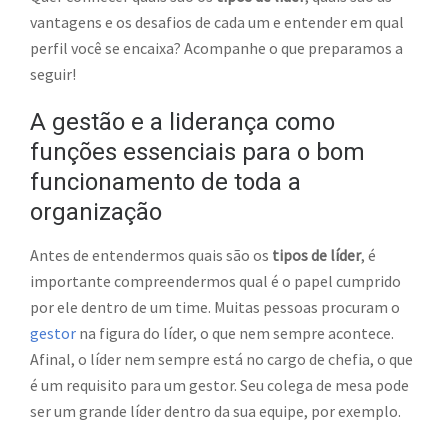
vantagens e os desafios de cada um e entender em qual
perfil você se encaixa? Acompanhe o que preparamos a
seguir!
A gestão e a liderança como
funções essenciais para o bom
funcionamento de toda a
organização
Antes de entendermos quais são os
tipos de líder
, é
importante compreendermos qual é o papel cumprido
por ele dentro de um time. Muitas pessoas procuram o
gestor
na figura do líder, o que nem sempre acontece.
Afinal, o líder nem sempre está no cargo de chefia, o que
é um requisito para um gestor. Seu colega de mesa pode
ser um grande líder dentro da sua equipe, por exemplo.