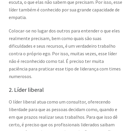
escuta, o que elas não sabem que precisam. Por isso, esse
líder também é conhecido por sua grande capacidade de
empatia.
Colocar-se no lugar dos outros para entender o que eles
realmente precisam, bem como quais são suas
dificuldades e seus recursos, é um verdadeiro trabalho
contra o próprio ego. Por isso, muitas vezes, esse líder
não é reconhecido como tal. É preciso ter muita
paciência para praticar esse tipo de liderança com times
numerosos.
2. Líder liberal
O líder liberal atua como um consultor, oferecendo
liberdade para que as pessoas decidam como, quando e
em que prazos realizar seus trabalhos. Para que isso dê
certo, é preciso que os profissionais liderados saibam