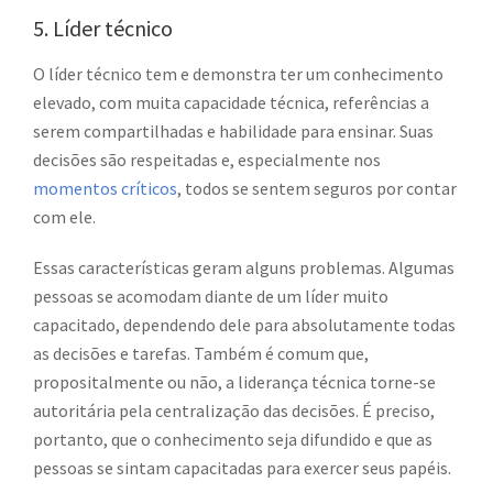
5. Líder técnico
O líder técnico tem e demonstra ter um conhecimento
elevado, com muita capacidade técnica, referências a
serem compartilhadas e habilidade para ensinar. Suas
decisões são respeitadas e, especialmente nos
momentos críticos
, todos se sentem seguros por contar
com ele.
Essas características geram alguns problemas. Algumas
pessoas se acomodam diante de um líder muito
capacitado, dependendo dele para absolutamente todas
as decisões e tarefas. Também é comum que,
propositalmente ou não, a liderança técnica torne-se
autoritária pela centralização das decisões. É preciso,
portanto, que o conhecimento seja difundido e que as
pessoas se sintam capacitadas para exercer seus papéis.