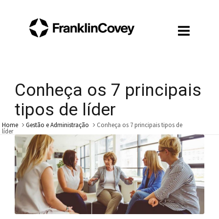
Conheça os 7 principais
tipos de líder
Home
Gestão e Administração
Conheça os 7 principais tipos de
líder