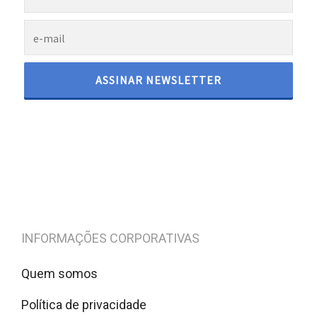
INFORMAÇÕES CORPORATIVAS
Quem somos
Política de privacidade