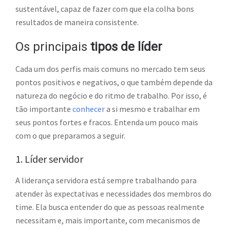
sustentável, capaz de fazer com que ela colha bons
resultados de maneira consistente.
Os principais
tipos de líder
Cada um dos perfis mais comuns no mercado tem seus
pontos positivos e negativos, o que também depende da
natureza do negócio e do ritmo de trabalho. Por isso, é
tão importante
conhecer
a si mesmo e trabalhar em
seus pontos fortes e fracos. Entenda um pouco mais
com o que preparamos a seguir.
1. Líder servidor
A liderança servidora está sempre trabalhando para
atender às expectativas e necessidades dos membros do
time. Ela busca entender do que as pessoas realmente
necessitam e, mais importante, com mecanismos de