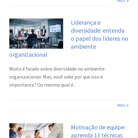
MAIS
Liderança e
diversidade: entenda
o papel dos líderes no
ambiente
organizacional
Muito é falado sobre diversidade no ambiente
organizacional. Mas, você sabe por que isso é
importante? Ou mesmo qual é...
MAIS
Motivação de equipe:
aprenda 13 técnicas