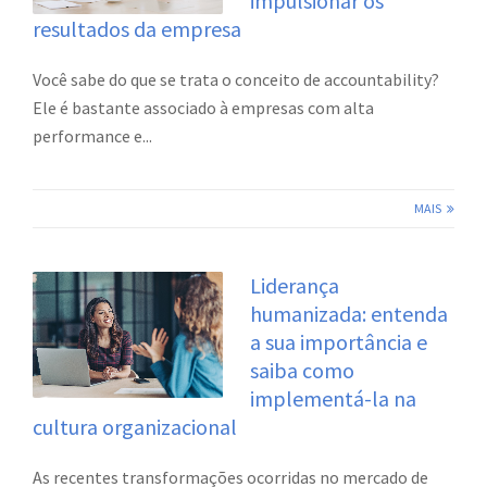
impulsionar os
resultados da empresa
Você sabe do que se trata o conceito de accountability?
Ele é bastante associado à empresas com alta
performance e...
MAIS
Liderança
humanizada: entenda
a sua importância e
saiba como
implementá-la na
cultura organizacional
As recentes transformações ocorridas no mercado de