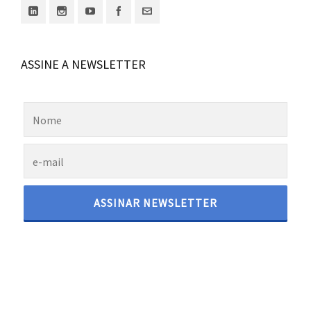
ASSINE A NEWSLETTER