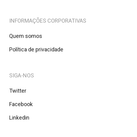
INFORMAÇÕES CORPORATIVAS
Quem somos
Política de privacidade
SIGA-NOS
Twitter
Facebook
Linkedin