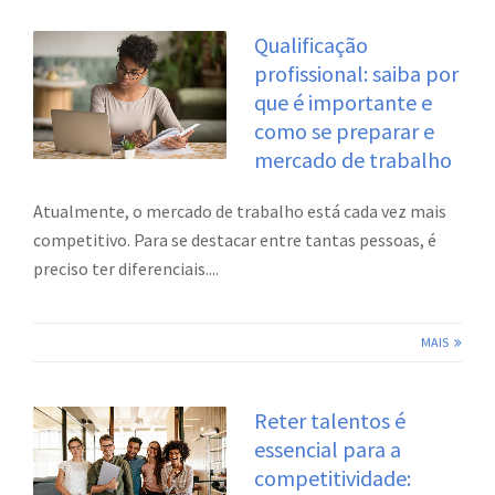
Qualificação
profissional: saiba por
que é importante e
como se preparar e
mercado de trabalho
Atualmente, o mercado de trabalho está cada vez mais
competitivo. Para se destacar entre tantas pessoas, é
preciso ter diferenciais....
MAIS
Reter talentos é
essencial para a
competitividade: