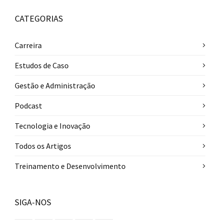
CATEGORIAS
Carreira
Estudos de Caso
Gestão e Administração
Podcast
Tecnologia e Inovação
Todos os Artigos
Treinamento e Desenvolvimento
SIGA-NOS