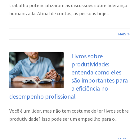
trabalho potencializaram as discussões sobre liderança
humanizada. Afinal de contas, as pessoas hoje...
MAIS
Livros sobre
produtividade:
entenda como eles
são importantes para
a eficiência no
desempenho profissional
Você é um líder, mas não tem costume de ler livros sobre
produtividade? Isso pode ser um empecilho para o...