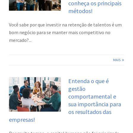
conheça os principais
métodos!
Você sabe por que investir na retenção de talentos é um
bom negócio para se manter mais competitivo no
mercado?...
MAIS
Entenda o que é
gestão
comportamental e
sua importância para
os resultados das
empresas!