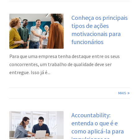
Conheça os principais
tipos de ações
motivacionais para
funcionários
Para que uma empresa tenha destaque entre os seus
concorrentes, um trabalho de qualidade deve ser
entregue. Isso já é...
MAIS
Accountability:
entenda o que é e
como aplicá-la para