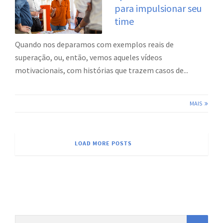
para impulsionar seu
time
Quando nos deparamos com exemplos reais de
superação, ou, então, vemos aqueles vídeos
motivacionais, com histórias que trazem casos de...
MAIS
LOAD MORE POSTS