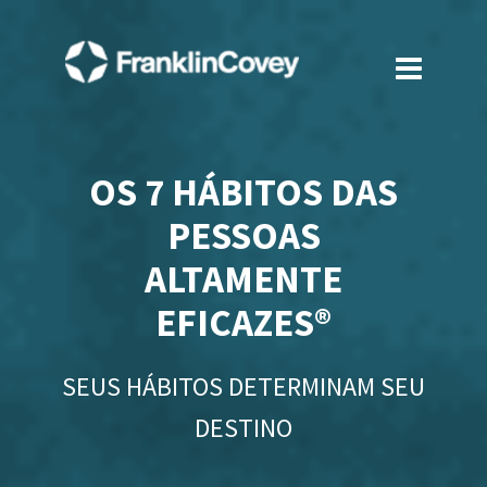
OS 7 HÁBITOS DAS
PESSOAS
ALTAMENTE
EFICAZES®
SEUS HÁBITOS DETERMINAM SEU
DESTINO