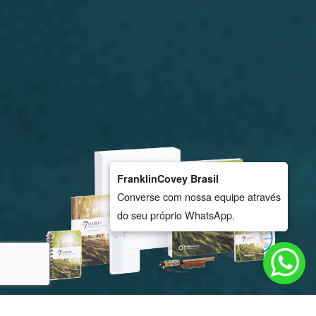
FranklinCovey Brasil
Converse com nossa equipe através
do seu próprio WhatsApp.