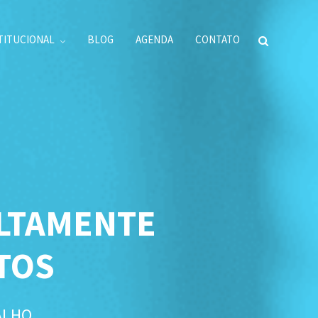
TITUCIONAL
BLOG
AGENDA
CONTATO
ALTAMENTE
TOS
ALHO