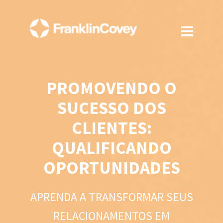
PROMOVENDO O
SUCESSO DOS
CLIENTES:
QUALIFICANDO
OPORTUNIDADES
APRENDA A TRANSFORMAR SEUS
RELACIONAMENTOS EM