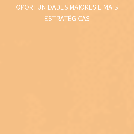
OPORTUNIDADES MAIORES E MAIS
ESTRATÉGICAS