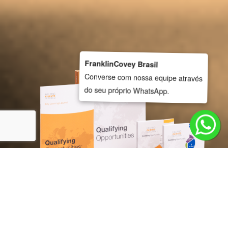
FranklinCovey Brasil
Converse com nossa equipe através
do seu próprio WhatsApp.
PROMOVENDO O