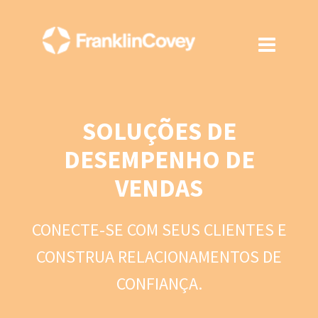
SOLUÇÕES DE
DESEMPENHO DE
VENDAS
CONECTE-SE COM SEUS CLIENTES E
CONSTRUA RELACIONAMENTOS DE
CONFIANÇA.