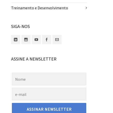
Treinamento e Desenvolvimento
SIGA-NOS
ASSINE A NEWSLETTER