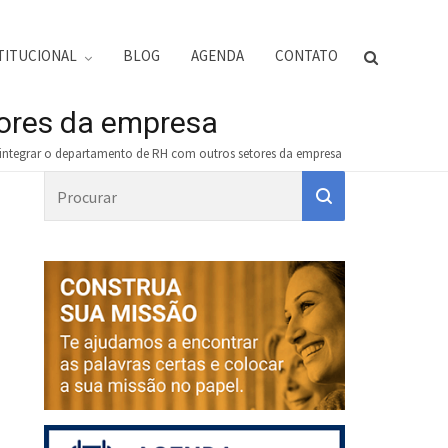
TITUCIONAL
BLOG
AGENDA
CONTATO
tores da empresa
integrar o departamento de RH com outros setores da empresa