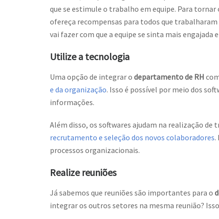
que se estimule o trabalho em equipe. Para tornar 
ofereça recompensas para todos que trabalharam p
vai fazer com que a equipe se sinta mais engajada 
Utilize a tecnologia
Uma opção de integrar o
departamento de RH
com 
e da organização
. Isso é possível por meio dos s
informações.
Além disso, os softwares ajudam na realização de
recrutamento e seleção dos novos colaboradores
.
processos organizacionais.
Realize reuniões
Já sabemos que reuniões são importantes para o
d
integrar os outros setores na mesma reunião? Isso 