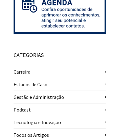
CATEGORIAS
Carreira
Estudos de Caso
Gestão e Administração
Podcast
Tecnologia e Inovação
Todos os Artigos