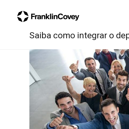
Saiba como integrar o d