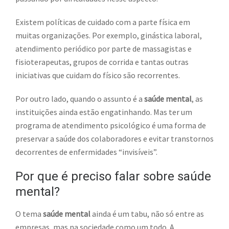
Existem políticas de cuidado com a parte física em
muitas organizações. Por exemplo, ginástica laboral,
atendimento periódico por parte de massagistas e
fisioterapeutas, grupos de corrida e tantas outras
iniciativas que cuidam do físico são recorrentes.
Por outro lado, quando o assunto é a
saúde mental
, as
instituições ainda estão engatinhando. Mas ter um
programa de atendimento psicológico é uma forma de
preservar a saúde dos colaboradores e evitar transtornos
decorrentes de enfermidades “invisíveis”.
Por que é preciso falar sobre saúde
mental?
O tema
saúde mental
ainda é um tabu, não só entre as
empresas, mas na sociedade como um todo. A