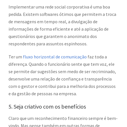
Implementar uma rede social corporativa é uma boa
pedida. Existem softwares ótimos que permitem a troca
de mensagens em tempo real, a divulgação de
informações de forma eficiente e até a aplicação de
questionários que garantem o anonimato dos
respondentes para assuntos espinhosos.
Ter um
fluxo horizontal de comunicação
faz toda a
diferença. Quando o funcionário sente que tem voz, ele
se permite dar sugestões sem medo de ser recriminado,
desenvolve uma relação de confiança e transparência
com o gestor e contribui para a melhoria dos processos
e da gestão de pessoas na empresa.
5. Seja criativo com os benefícios
Claro que um reconhecimento financeiro sempre é bem-
vindo. Mas pense também em outras formas de