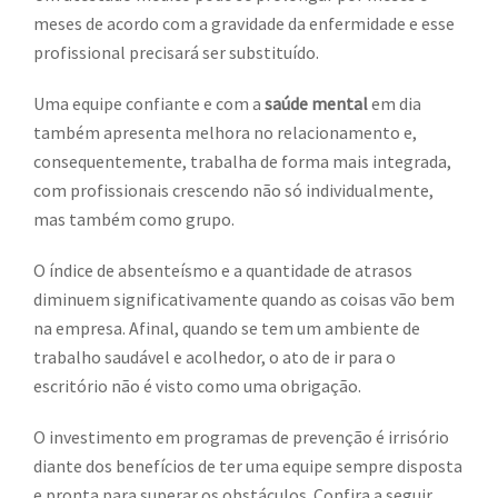
meses de acordo com a gravidade da enfermidade e esse
profissional precisará ser substituído.
Uma equipe confiante e com a
saúde mental
em dia
também apresenta melhora no relacionamento e,
consequentemente, trabalha de forma mais integrada,
com profissionais crescendo não só individualmente,
mas também como grupo.
O índice de absenteísmo e a quantidade de atrasos
diminuem significativamente quando as coisas vão bem
na empresa. Afinal, quando se tem um ambiente de
trabalho saudável e acolhedor, o ato de ir para o
escritório não é visto como uma obrigação.
O investimento em programas de prevenção é irrisório
diante dos benefícios de ter uma equipe sempre disposta
e pronta para superar os obstáculos. Confira a seguir