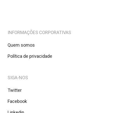
INFORMAÇÕES CORPORATIVAS
Quem somos
Política de privacidade
SIGA-NOS
Twitter
Facebook
Linkedin