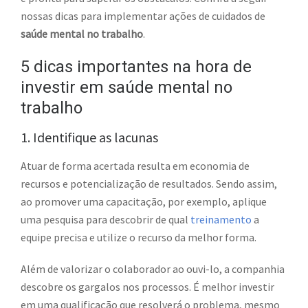
nossas dicas para implementar ações de cuidados de
saúde mental no trabalho
.
5 dicas importantes na hora de
investir em saúde mental no
trabalho
1. Identifique as lacunas
Atuar de forma acertada resulta em economia de
recursos e potencialização de resultados. Sendo assim,
ao promover uma capacitação, por exemplo, aplique
uma pesquisa para descobrir de qual
treinamento
a
equipe precisa e utilize o recurso da melhor forma.
Além de valorizar o colaborador ao ouvi-lo, a companhia
descobre os gargalos nos processos. É melhor investir
em uma qualificação que resolverá o problema, mesmo