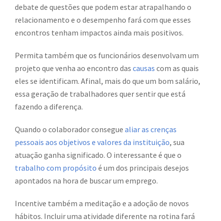
debate de questões que podem estar atrapalhando o
relacionamento e o desempenho fará com que esses
encontros tenham impactos ainda mais positivos.
Permita também que os funcionários desenvolvam um
projeto que venha ao encontro das
causas
com as quais
eles se identificam. Afinal, mais do que um bom salário,
essa geração de trabalhadores quer sentir que está
fazendo a diferença.
Quando o colaborador consegue
aliar as crenças
pessoais aos objetivos e valores da instituição
, sua
atuação ganha significado. O interessante é que o
trabalho com propósito
é um dos principais desejos
apontados na hora de buscar um emprego.
Incentive também a meditação e a adoção de novos
hábitos. Incluir uma atividade diferente na rotina fará