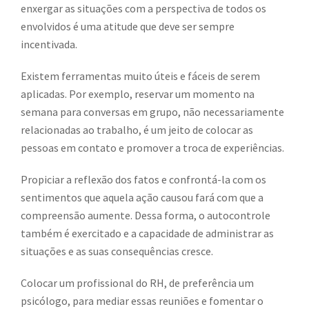
enxergar as situações com a perspectiva de todos os
envolvidos é uma atitude que deve ser sempre
incentivada.
Existem ferramentas muito úteis e fáceis de serem
aplicadas. Por exemplo, reservar um momento na
semana para conversas em grupo, não necessariamente
relacionadas ao trabalho, é um jeito de colocar as
pessoas em contato e promover a troca de experiências.
Propiciar a reflexão dos fatos e confrontá-la com os
sentimentos que aquela ação causou fará com que a
compreensão aumente. Dessa forma, o autocontrole
também é exercitado e a capacidade de administrar as
situações e as suas consequências cresce.
Colocar um profissional do RH, de preferência um
psicólogo, para mediar essas reuniões e fomentar o