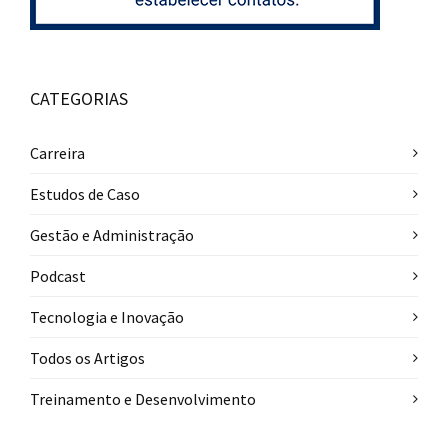
CATEGORIAS
Carreira
Estudos de Caso
Gestão e Administração
Podcast
Tecnologia e Inovação
Todos os Artigos
Treinamento e Desenvolvimento