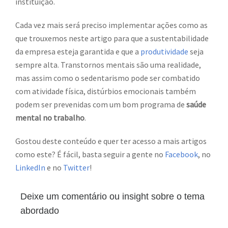
instituição.
Cada vez mais será preciso implementar ações como as
que trouxemos neste artigo para que a sustentabilidade
da empresa esteja garantida e que a
produtividade
seja
sempre alta. Transtornos mentais são uma realidade,
mas assim como o sedentarismo pode ser combatido
com atividade física, distúrbios emocionais também
podem ser prevenidas com um bom programa de
saúde
mental no trabalho
.
Gostou deste conteúdo e quer ter acesso a mais artigos
como este? É fácil, basta seguir a gente no
Facebook
, no
LinkedIn
e no
Twitter
!
Deixe um comentário ou insight sobre o tema
abordado