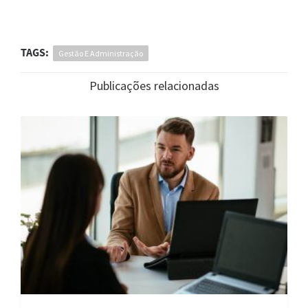
TAGS:
Gestão E Administração
Publicações relacionadas