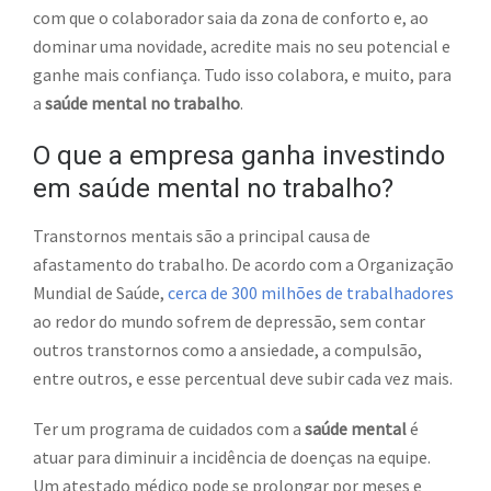
com que o colaborador saia da zona de conforto e, ao
dominar uma novidade, acredite mais no seu potencial e
ganhe mais confiança. Tudo isso colabora, e muito, para
a
saúde mental no trabalho
.
O que a empresa ganha investindo
em saúde mental no trabalho?
Transtornos mentais são a principal causa de
afastamento do trabalho. De acordo com a Organização
Mundial de Saúde,
cerca de 300 milhões de trabalhadores
ao redor do mundo sofrem de depressão, sem contar
outros transtornos como a ansiedade, a compulsão,
entre outros, e esse percentual deve subir cada vez mais.
Ter um programa de cuidados com a
saúde mental
é
atuar para diminuir a incidência de doenças na equipe.
Um atestado médico pode se prolongar por meses e