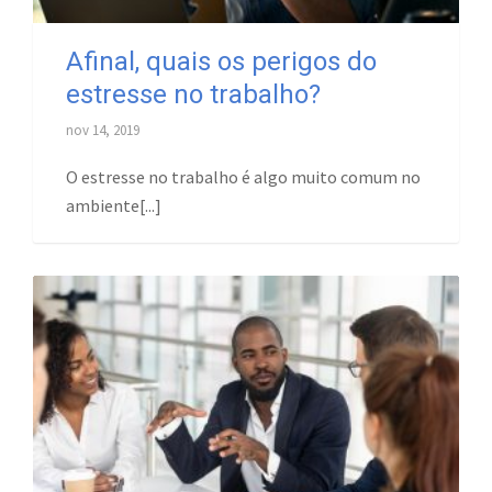
Afinal, quais os perigos do
estresse no trabalho?
nov 14, 2019
O estresse no trabalho é algo muito comum no
ambiente[...]