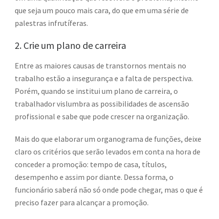
que seja um pouco mais cara, do que em uma série de
palestras infrutíferas.
2. Crie um plano de carreira
Entre as maiores causas de transtornos mentais no
trabalho estão a insegurança e a falta de perspectiva.
Porém, quando se institui um plano de carreira, o
trabalhador vislumbra as possibilidades de ascensão
profissional e sabe que pode crescer na organização.
Mais do que elaborar um organograma de funções, deixe
claro os critérios que serão levados em conta na hora de
conceder a promoção: tempo de casa, títulos,
desempenho e assim por diante. Dessa forma, o
funcionário saberá não só onde pode chegar, mas o que é
preciso fazer para alcançar a promoção.