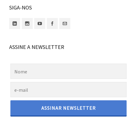
SIGA-NOS
ASSINE A NEWSLETTER