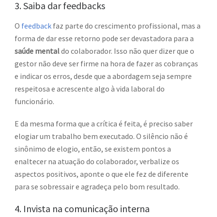
3. Saiba dar feedbacks
O
feedback
faz parte do crescimento profissional, mas a
forma de dar esse retorno pode ser devastadora para a
saúde mental
do colaborador. Isso não quer dizer que o
gestor não deve ser firme na hora de fazer as cobranças
e indicar os erros, desde que a abordagem seja sempre
respeitosa e acrescente algo à vida laboral do
funcionário.
E da mesma forma que a crítica é feita, é preciso saber
elogiar um trabalho bem executado. O silêncio não é
sinônimo de elogio, então, se existem pontos a
enaltecer na atuação do colaborador, verbalize os
aspectos positivos, aponte o que ele fez de diferente
para se sobressair e agradeça pelo bom resultado.
4. Invista na comunicação interna