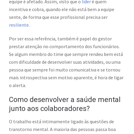
equipe é afetado. Assim, visto que o
líder
é quem
incentiva e cobra, quando ele não está bem a equipe
sente, de forma que esse profissional precisa ser
resiliente
.
Por ser essa referência, também é papel do gestor
prestar atenção no comportamento dos funcionários.
Se algum membro do time que sempre rendeu bem está
com dificuldade de desenvolver suas atividades, ou uma
pessoa que sempre foi muito comunicativa e se tornou
mais introspectiva sem motivo aparente, é hora de ligar
o alerta.
Como desenvolver a saúde mental
junto aos colaboradores?
O trabalho está intimamente ligado às questões de
transtorno mental. A maioria das pessoas passa boa