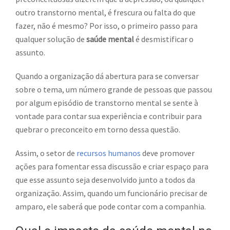
outro transtorno mental, é frescura ou falta do que
fazer, não é mesmo? Por isso, o primeiro passo para
qualquer solução de
saúde mental
é desmistificar o
assunto.
Quando a organização dá abertura para se conversar
sobre o tema, um número grande de pessoas que passou
por algum episódio de transtorno mental se sente à
vontade para contar sua experiência e contribuir para
quebrar o preconceito em torno dessa questão.
Assim, o setor de
recursos humanos
deve promover
ações para fomentar essa discussão e criar espaço para
que esse assunto seja desenvolvido junto a todos da
organização. Assim, quando um funcionário precisar de
amparo, ele saberá que pode contar com a companhia.