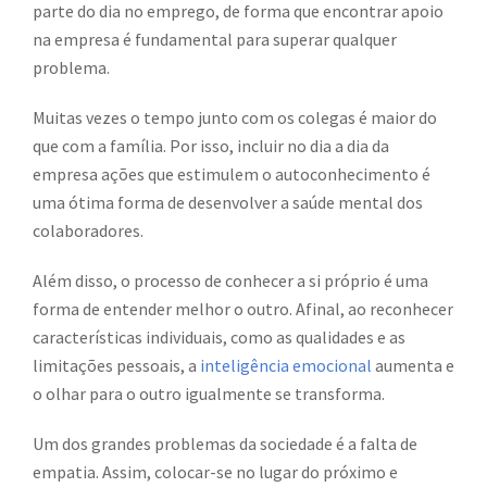
parte do dia no emprego, de forma que encontrar apoio
na empresa é fundamental para superar qualquer
problema.
Muitas vezes o tempo junto com os colegas é maior do
que com a família. Por isso, incluir no dia a dia da
empresa ações que estimulem o autoconhecimento é
uma ótima forma de desenvolver a saúde mental dos
colaboradores.
Além disso, o processo de conhecer a si próprio é uma
forma de entender melhor o outro. Afinal, ao reconhecer
características individuais, como as qualidades e as
limitações pessoais, a
inteligência emocional
aumenta e
o olhar para o outro igualmente se transforma.
Um dos grandes problemas da sociedade é a falta de
empatia. Assim, colocar-se no lugar do próximo e