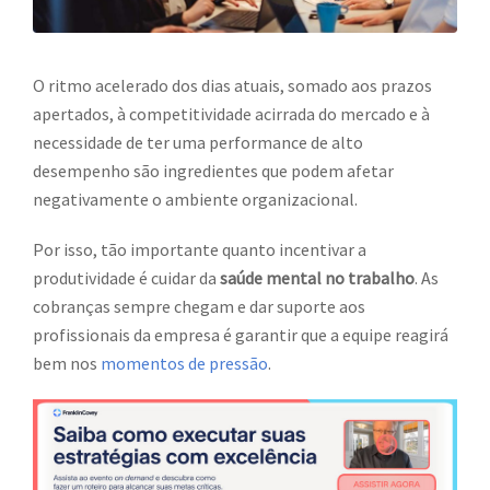
O ritmo acelerado dos dias atuais, somado aos prazos
apertados, à competitividade acirrada do mercado e à
necessidade de ter uma performance de alto
desempenho são ingredientes que podem afetar
negativamente o ambiente organizacional.
Por isso, tão importante quanto incentivar a
produtividade é cuidar da
saúde mental no trabalho
. As
cobranças sempre chegam e dar suporte aos
profissionais da empresa é garantir que a equipe reagirá
bem nos
momentos de pressão
.