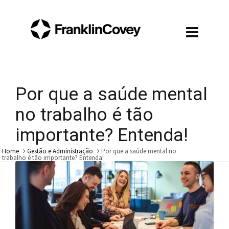
Por que a saúde mental
no trabalho é tão
importante? Entenda!
Home
Gestão e Administração
Por que a saúde mental no
trabalho é tão importante? Entenda!