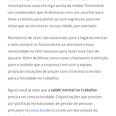
recompensar uma entrega acima da média. Presenteie
um colaborador que se destacou com um
voucher
para
levar a família para jantar ou com ingressos para um
show que vai acontecer na sua cidade, por exemplo.
Momentos de lazer são essenciais para a higiene mental
e nem sempre os funcionários se atentam a essa
necessidade ou têm recursos para fazer esse tipo de
passeio. Além de bônus como esses chamarem a atenção
para o cuidado que a empresa tem com a equipe,
propiciar situações de prazer com a família contribui
para a felicidade no trabalho.
Agora você já sabe que a
saúde mental no trabalho
precisa ser uma prioridade. Organizações que prezam
por políticas humanizadas de gestão de pessoas
precisam
ter essa bandeira
como um dos pilares da