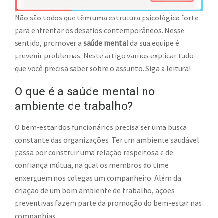
Não são todos que têm uma estrutura psicológica forte
para enfrentar os desafios contemporâneos. Nesse
sentido, promover a
saúde mental
da sua equipe é
prevenir problemas. Neste artigo vamos explicar tudo
que você precisa saber sobre o assunto. Siga a leitura!
O que é a saúde mental no
ambiente de trabalho?
O bem-estar dos funcionários precisa ser uma busca
constante das organizações. Ter um ambiente saudável
passa por construir uma relação respeitosa e de
confiança mútua, na qual os membros do time
enxerguem nos colegas um companheiro. Além da
criação de um bom ambiente de trabalho, ações
preventivas fazem parte da promoção do bem-estar nas
companhias.