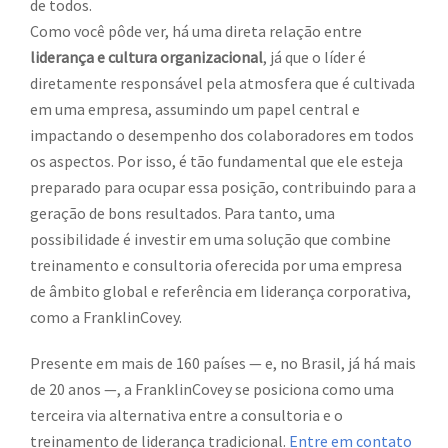
de todos.
Como você pôde ver, há uma direta relação entre
liderança e cultura organizacional
, já que o líder é
diretamente responsável pela atmosfera que é cultivada
em uma empresa, assumindo um papel central e
impactando o desempenho dos colaboradores em todos
os aspectos. Por isso, é tão fundamental que ele esteja
preparado para ocupar essa posição, contribuindo para a
geração de bons resultados. Para tanto, uma
possibilidade é investir em uma solução que combine
treinamento e consultoria oferecida por uma empresa
de âmbito global e referência em liderança corporativa,
como a FranklinCovey.
Presente em mais de 160 países — e, no Brasil, já há mais
de 20 anos —, a FranklinCovey se posiciona como uma
terceira via alternativa entre a consultoria e o
treinamento de liderança tradicional.
Entre em contato