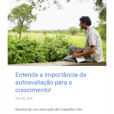
Entenda a importância da
autoavaliação para o
crescimento!
mar 26, 2020
Diante de um mercado de trabalho tão