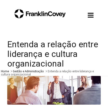
Entenda a relação entre
liderança e cultura
organizacional
Home
Gestão e Administração
Entenda a relação entre liderança e
cultura organizacional