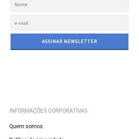
INFORMAÇÕES CORPORATIVAS
Quem somos