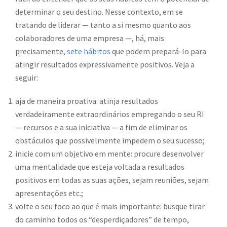
determinar o seu destino. Nesse contexto, em se
tratando de liderar — tanto a si mesmo quanto aos
colaboradores de uma empresa —, há, mais
precisamente,
sete hábitos
que podem prepará-lo para
atingir resultados expressivamente positivos. Veja a
seguir:
aja de maneira proativa: atinja resultados
verdadeiramente extraordinários empregando o seu RI
— recursos e a sua iniciativa — a fim de eliminar os
obstáculos que possivelmente impedem o seu sucesso;
inicie com um objetivo em mente: procure desenvolver
uma mentalidade que esteja voltada a resultados
positivos em todas as suas ações, sejam reuniões, sejam
apresentações etc.;
volte o seu foco ao que é mais importante: busque tirar
do caminho todos os “desperdiçadores” de tempo,