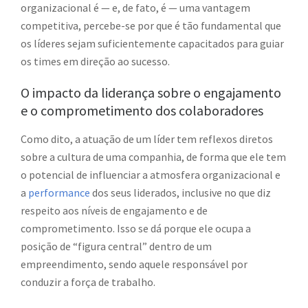
organizacional é — e, de fato, é — uma vantagem
competitiva, percebe-se por que é tão fundamental que
os líderes sejam suficientemente capacitados para guiar
os times em direção ao sucesso.
O impacto da liderança sobre o engajamento
e o comprometimento dos colaboradores
Como dito, a atuação de um líder tem reflexos diretos
sobre a cultura de uma companhia, de forma que ele tem
o potencial de influenciar a atmosfera organizacional e
a
performance
dos seus liderados, inclusive no que diz
respeito aos níveis de engajamento e de
comprometimento. Isso se dá porque ele ocupa a
posição de “figura central” dentro de um
empreendimento, sendo aquele responsável por
conduzir a força de trabalho.