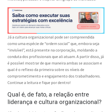
Já a cultura organizacional pode ser compreendida
como uma espécie de “ordem social” que, embora seja
“invisível”, está presente na corporação, moldando a
conduta dos profissionais que ali atuam. A partir disso, já
é possível mostrar de que maneira ambas se associam e
qual é o reflexo da primeira sobre os níveis de
comprometimento e engajamento dos trabalhadores.
Continue a leitura e fique por dentro!
Qual é, de fato, a relação entre
liderança e cultura organizacional?