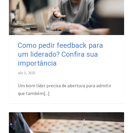
Como pedir feedback para
um liderado? Confira sua
importância
abr 5, 2020
Um bom líder precisa de abertura para admitir
que também[...]