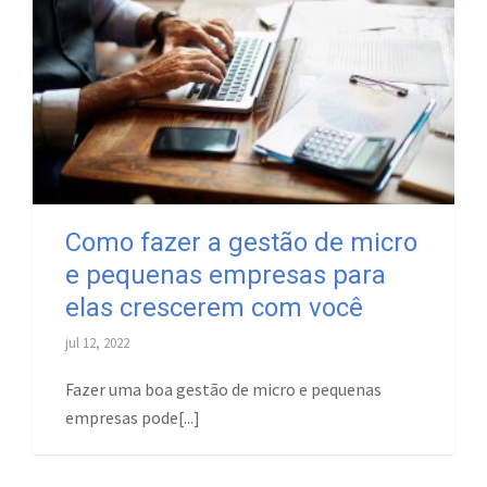
Como fazer a gestão de micro
e pequenas empresas para
elas crescerem com você
jul 12, 2022
Fazer uma boa gestão de micro e pequenas
empresas pode[...]