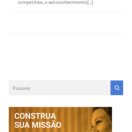
competitivo, o autoconhecimento[...]