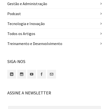
Gestão e Administração
Podcast
Tecnologia e Inovação
Todos os Artigos
Treinamento e Desenvolvimento
SIGA-NOS
ASSINE A NEWSLETTER