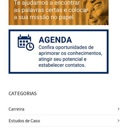
CATEGORIAS
Carreira
Estudos de Caso