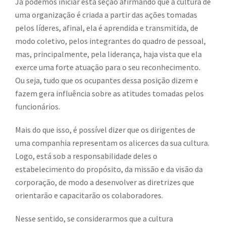
Já podemos iniciar esta seção afirmando que a cultura de
uma organização é criada a partir das ações tomadas
pelos líderes, afinal, ela é aprendida e transmitida, de
modo coletivo, pelos integrantes do quadro de pessoal,
mas, principalmente, pela liderança, haja vista que ela
exerce uma forte atuação para o seu reconhecimento.
Ou seja, tudo que os ocupantes dessa posição dizem e
fazem gera influência sobre as atitudes tomadas pelos
funcionários.
Mais do que isso, é possível dizer que os dirigentes de
uma companhia representam os alicerces da sua cultura.
Logo, está sob a responsabilidade deles o
estabelecimento do propósito, da missão e da visão da
corporação, de modo a desenvolver as diretrizes que
orientarão e capacitarão os colaboradores.
Nesse sentido, se considerarmos que a cultura