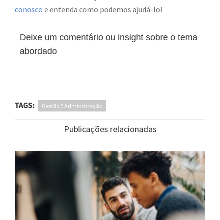
conosco
e entenda como podemos ajudá-lo!
Deixe um comentário ou insight sobre o tema
abordado
TAGS:
Gestão E Administração
Publicações relacionadas