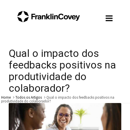
Qual o impacto dos
feedbacks positivos na
produtividade do
colaborador?
Home
Todos os Artigos
Qual o impacto dos feedbacks positivos na
produtividade do colaborador?