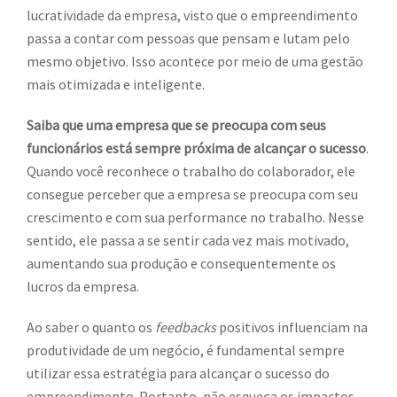
lucratividade da empresa, visto que o empreendimento
passa a contar com pessoas que pensam e lutam pelo
mesmo objetivo. Isso acontece por meio de uma gestão
mais otimizada e inteligente.
Saiba que uma empresa que se preocupa com seus
funcionários está sempre próxima de alcançar o sucesso
.
Quando você reconhece o trabalho do colaborador, ele
consegue perceber que a empresa se preocupa com seu
crescimento e com sua performance no trabalho. Nesse
sentido, ele passa a se sentir cada vez mais motivado,
aumentando sua produção e consequentemente os
lucros da empresa.
Ao saber o quanto os
feedbacks
positivos influenciam na
produtividade de um negócio, é fundamental sempre
utilizar essa estratégia para alcançar o sucesso do
empreendimento. Portanto, não esqueça os impactos