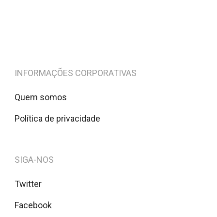
INFORMAÇÕES CORPORATIVAS
Quem somos
Política de privacidade
SIGA-NOS
Twitter
Facebook