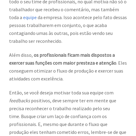
todo o seu time de profissionais, no qual motiva não só o
trabalhador que recebeu o comentário, mas também
toda a
equipe
da empresa. Isso acontece pelo fato dessas
pessoas trabalharem em conjunto, o que acaba
contagiando umas às outras, pois estão vendo seu
trabalho ser reconhecido.
Além disso,
os profissionais ficam mais dispostos a
exercer suas funções com maior presteza e atenção
. Eles
conseguem otimizar o fluxo de produção e exercer suas
atividades com excelência.
Então, se você deseja motivar toda sua equipe com
feedbacks
positivos, deve sempre ter em mente que
precisa reconhecer o trabalho realizado pelo seu
time. Busque criar um laço de confiança com os
profissionais. E, mesmo que durante o fluxo que
produção eles tenham cometido erros, lembre-se de que