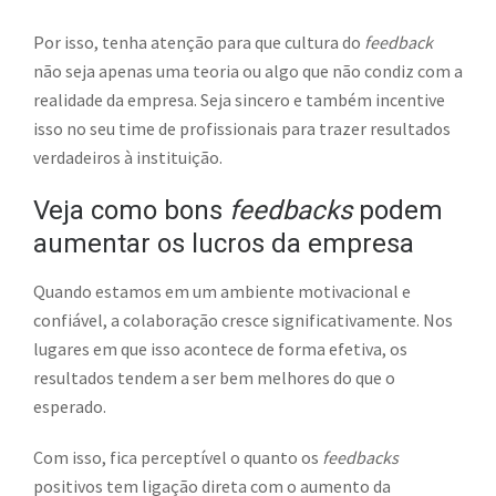
Por isso, tenha atenção para que cultura do
feedback
não seja apenas uma teoria ou algo que não condiz com a
realidade da empresa. Seja sincero e também incentive
isso no seu time de profissionais para trazer resultados
verdadeiros à instituição.
Veja como bons
feedbacks
podem
aumentar os lucros da empresa
Quando estamos em um ambiente motivacional e
confiável, a colaboração cresce significativamente. Nos
lugares em que isso acontece de forma efetiva, os
resultados tendem a ser bem melhores do que o
esperado.
Com isso, fica perceptível o quanto os
feedbacks
positivos tem ligação direta com o aumento da