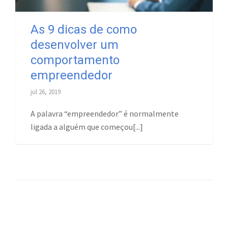
As 9 dicas de como
desenvolver um
comportamento
empreendedor
jul 26, 2019
A palavra “empreendedor” é normalmente
ligada a alguém que começou[...]