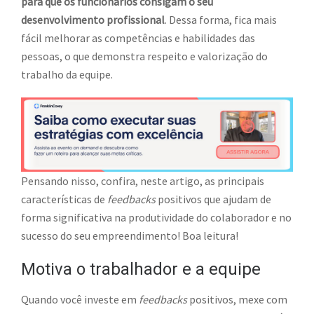
para que os funcionários consigam o seu
desenvolvimento profissional
. Dessa forma, fica mais
fácil melhorar as competências e habilidades das
pessoas, o que demonstra respeito e valorização do
trabalho da equipe.
Pensando nisso, confira, neste artigo, as principais
características de
feedbacks
positivos que ajudam de
forma significativa na produtividade do colaborador e no
sucesso do seu empreendimento! Boa leitura!
Motiva o trabalhador e a equipe
Quando você investe em
feedbacks
positivos, mexe com