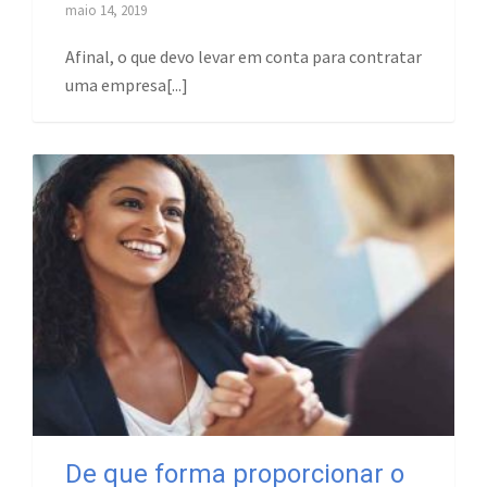
maio 14, 2019
Afinal, o que devo levar em conta para contratar
uma empresa[...]
De que forma proporcionar o