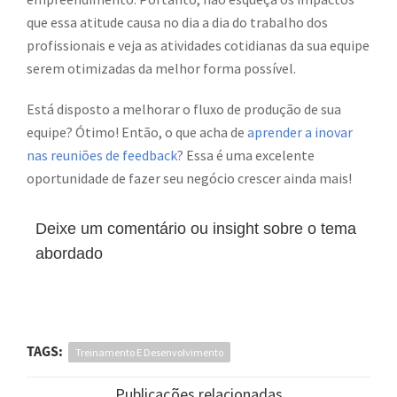
que essa atitude causa no dia a dia do trabalho dos
profissionais e veja as atividades cotidianas da sua equipe
serem otimizadas da melhor forma possível.
Está disposto a melhorar o fluxo de produção de sua
equipe? Ótimo! Então, o que acha de
aprender a inovar
nas reuniões de feedback
? Essa é uma excelente
oportunidade de fazer seu negócio crescer ainda mais!
Deixe um comentário ou insight sobre o tema
abordado
TAGS:
Treinamento E Desenvolvimento
Publicações relacionadas