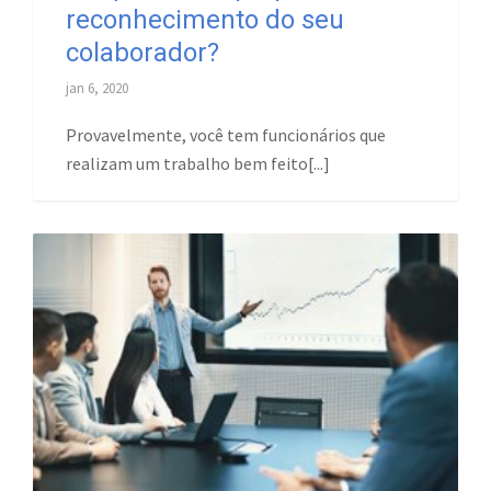
reconhecimento do seu
colaborador?
jan 6, 2020
Provavelmente, você tem funcionários que
realizam um trabalho bem feito[...]