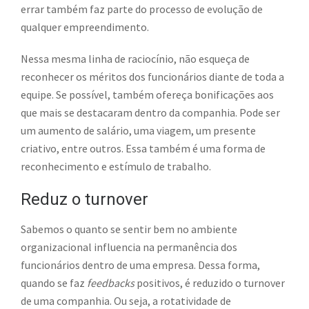
errar também faz parte do processo de evolução de
qualquer empreendimento.
Nessa mesma linha de raciocínio, não esqueça de
reconhecer os méritos dos funcionários diante de toda a
equipe. Se possível, também ofereça bonificações aos
que mais se destacaram dentro da companhia. Pode ser
um aumento de salário, uma viagem, um presente
criativo, entre outros. Essa também é uma forma de
reconhecimento e estímulo de trabalho.
Reduz o turnover
Sabemos o quanto se sentir bem no ambiente
organizacional influencia na permanência dos
funcionários dentro de uma empresa. Dessa forma,
quando se faz
feedbacks
positivos, é reduzido o turnover
de uma companhia. Ou seja, a rotatividade de