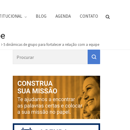
TITUCIONAL
BLOG
AGENDA
CONTATO
pe
5 dinâmicas de grupo para fortalecer a relação com a equipe