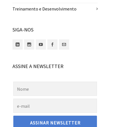
Treinamento e Desenvolvimento
SIGA-NOS
ASSINE A NEWSLETTER