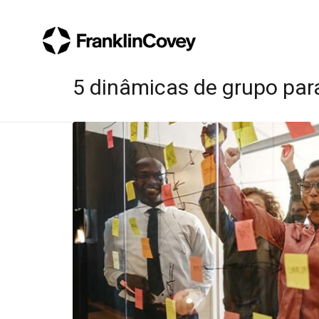
5 dinâmicas de grupo para