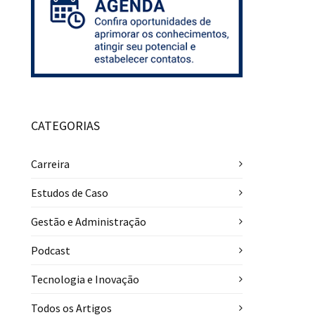
CATEGORIAS
Carreira
Estudos de Caso
Gestão e Administração
Podcast
Tecnologia e Inovação
Todos os Artigos