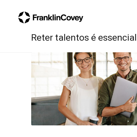
Reter talentos é essencia