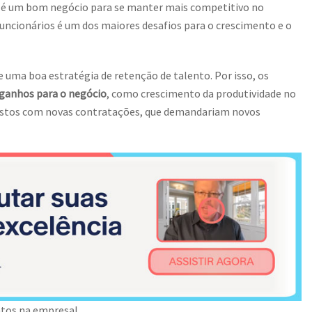
é um bom negócio para se manter mais competitivo no
uncionários é um dos maiores desafios para o crescimento e o
 uma boa estratégia de retenção de talento. Por isso, os
ganhos para o negócio
, como crescimento da produtividade no
custos com novas contratações, que demandariam novos
ntos na empresa!