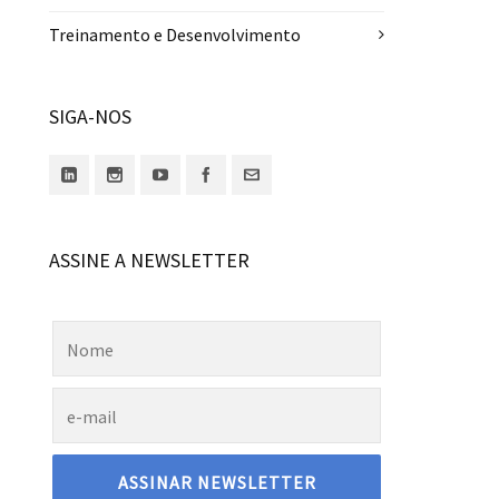
Treinamento e Desenvolvimento
SIGA-NOS
ASSINE A NEWSLETTER