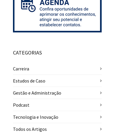
CATEGORIAS
Carreira
Estudos de Caso
Gestão e Administração
Podcast
Tecnologia e Inovação
Todos os Artigos