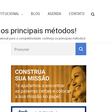
TITUCIONAL
BLOG
AGENDA
CONTATO
 os principais métodos!
ssencial para a competitividade: conheça os principais métodos!