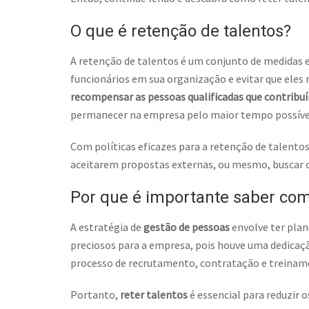
O que é retenção de talentos?
A retenção de talentos é um conjunto de medidas 
funcionários em sua organização e evitar que eles
recompensar as pessoas qualificadas que contribu
permanecer na empresa pelo maior tempo possíve
Com políticas eficazes para a retenção de talentos
aceitarem propostas externas, ou mesmo, buscar o
Por que é importante saber com
A estratégia de
gestão de pessoas
envolve ter plan
preciosos para a empresa, pois houve uma dedicaç
processo de recrutamento, contratação e treinam
Portanto,
reter talentos
é essencial para reduzir o