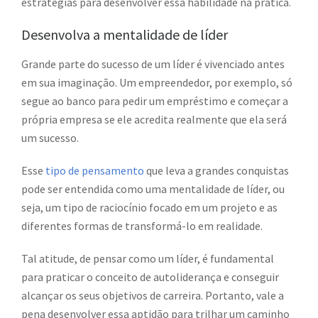
estratégias para desenvolver essa habilidade na prática.
Desenvolva a mentalidade de líder
Grande parte do sucesso de um líder é vivenciado antes
em sua imaginação. Um empreendedor, por exemplo, só
segue ao banco para pedir um empréstimo e começar a
própria empresa se ele acredita realmente que ela será
um sucesso.
Esse
tipo de pensamento
que leva a grandes conquistas
pode ser entendida como uma mentalidade de líder, ou
seja, um tipo de raciocínio focado em um projeto e as
diferentes formas de transformá-lo em realidade.
Tal atitude, de pensar como um líder, é fundamental
para praticar o conceito de autoliderança e conseguir
alcançar os seus objetivos de carreira. Portanto, vale a
pena desenvolver essa aptidão para trilhar um caminho