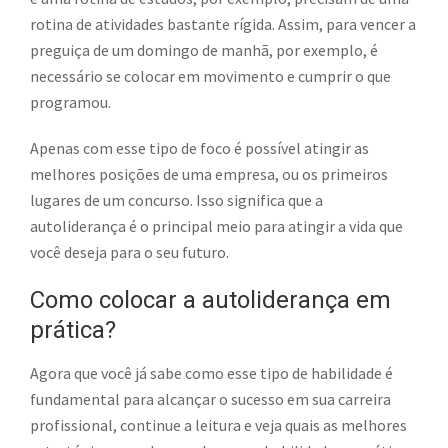
rotina de atividades bastante rígida. Assim, para vencer a
preguiça de um domingo de manhã, por exemplo, é
necessário se colocar em movimento e cumprir o que
programou.
Apenas com esse tipo de foco é possível atingir as
melhores posições de uma empresa, ou os primeiros
lugares de um concurso. Isso significa que a
autoliderança é o principal meio para atingir a vida que
você deseja para o seu futuro.
Como colocar a autoliderança em
prática?
Agora que você já sabe como esse tipo de habilidade é
fundamental para alcançar o sucesso em sua carreira
profissional, continue a leitura e veja quais as melhores