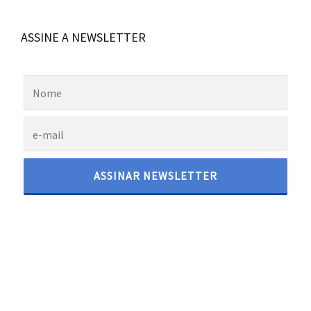
ASSINE A NEWSLETTER