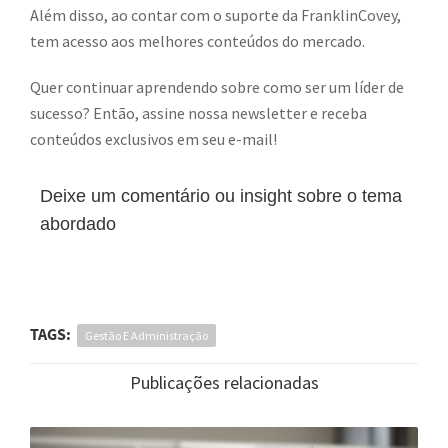
Além disso, ao contar com o suporte da FranklinCovey,
tem acesso aos melhores conteúdos do mercado.
Quer continuar aprendendo sobre como ser um líder de
sucesso? Então, assine nossa newsletter e receba
conteúdos exclusivos em seu e-mail!
Deixe um comentário ou insight sobre o tema
abordado
TAGS:
Gestão E Administração
Publicações relacionadas