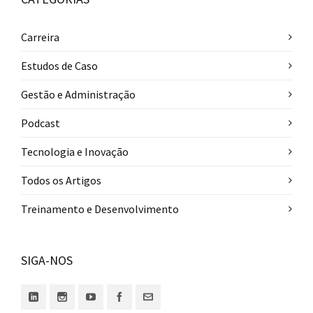
Carreira
Estudos de Caso
Gestão e Administração
Podcast
Tecnologia e Inovação
Todos os Artigos
Treinamento e Desenvolvimento
SIGA-NOS