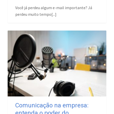
Você já perdeu algum e-mail importante? Já
perdeu muito tempo[...]
Comunicação na empresa:
entenda o poder do