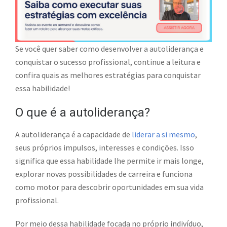
Se você quer saber como desenvolver a autoliderança e
conquistar o sucesso profissional, continue a leitura e
confira quais as melhores estratégias para conquistar
essa habilidade!
O que é a autoliderança?
A autoliderança é a capacidade de
liderar a si mesmo
,
seus próprios impulsos, interesses e condições. Isso
significa que essa habilidade lhe permite ir mais longe,
explorar novas possibilidades de carreira e funciona
como motor para descobrir oportunidades em sua vida
profissional.
Por meio dessa habilidade focada no próprio indivíduo,