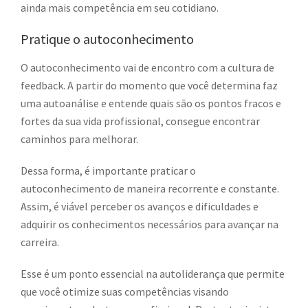
ainda mais competência em seu cotidiano.
Pratique o autoconhecimento
O autoconhecimento vai de encontro com a cultura de
feedback. A partir do momento que você determina faz
uma autoanálise e entende quais são os pontos fracos e
fortes da sua vida profissional, consegue encontrar
caminhos para melhorar.
Dessa forma, é importante praticar o
autoconhecimento de maneira recorrente e constante.
Assim, é viável perceber os avanços e dificuldades e
adquirir os conhecimentos necessários para avançar na
carreira.
Esse é um ponto essencial na autoliderança que permite
que você otimize suas competências visando