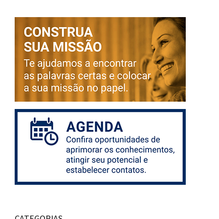
CATEGORIAS