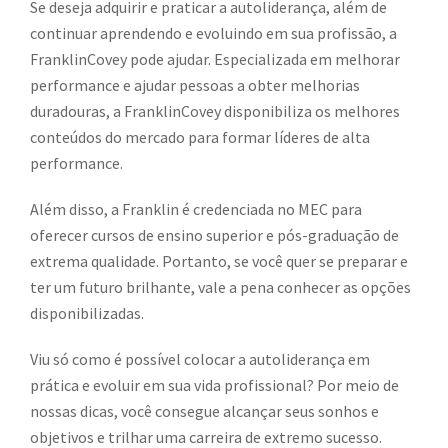
Se deseja adquirir e praticar a autoliderança, além de
continuar aprendendo e evoluindo em sua profissão, a
FranklinCovey pode ajudar. Especializada em melhorar
performance e ajudar pessoas a obter melhorias
duradouras, a FranklinCovey disponibiliza os melhores
conteúdos do mercado para formar líderes de alta
performance.
Além disso, a Franklin é credenciada no MEC para
oferecer cursos de ensino superior e pós-graduação de
extrema qualidade. Portanto, se você quer se preparar e
ter um futuro brilhante, vale a pena conhecer as opções
disponibilizadas.
Viu só como é possível colocar a autoliderança em
prática e evoluir em sua vida profissional? Por meio de
nossas dicas, você consegue alcançar seus sonhos e
objetivos e trilhar uma carreira de extremo sucesso.