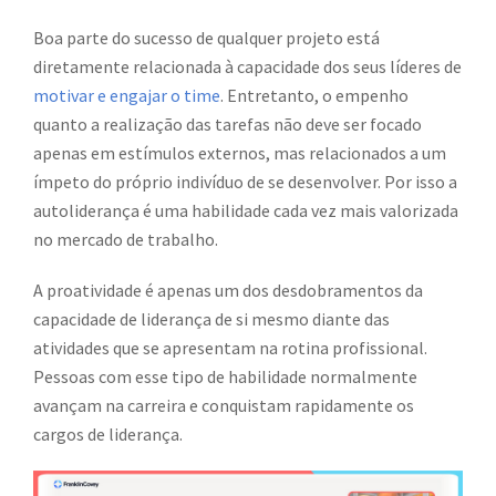
Boa parte do sucesso de qualquer projeto está
diretamente relacionada à capacidade dos seus líderes de
motivar e engajar o time
. Entretanto, o empenho
quanto a realização das tarefas não deve ser focado
apenas em estímulos externos, mas relacionados a um
ímpeto do próprio indivíduo de se desenvolver. Por isso a
autoliderança é uma habilidade cada vez mais valorizada
no mercado de trabalho.
A proatividade é apenas um dos desdobramentos da
capacidade de liderança de si mesmo diante das
atividades que se apresentam na rotina profissional.
Pessoas com esse tipo de habilidade normalmente
avançam na carreira e conquistam rapidamente os
cargos de liderança.