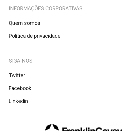
INFORMAÇÕES CORPORATIVAS
Quem somos
Política de privacidade
SIGA-NOS
Twitter
Facebook
Linkedin