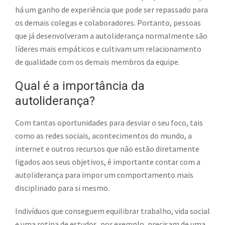
há um ganho de experiência que pode ser repassado para
os demais colegas e colaboradores. Portanto, pessoas
que já desenvolveram a autoliderança normalmente são
líderes mais empáticos e cultivam um relacionamento
de qualidade com os demais membros da equipe.
Qual é a importância da
autoliderança?
Com tantas oportunidades para desviar o seu foco, tais
como as redes sociais, acontecimentos do mundo, a
internet e outros recursos que não estão diretamente
ligados aos seus objetivos, é importante contar com a
autoliderança para impor um comportamento mais
disciplinado para si mesmo.
Indivíduos que conseguem equilibrar trabalho, vida social
e uma rotina de estudos, por exemplo, precisam de uma