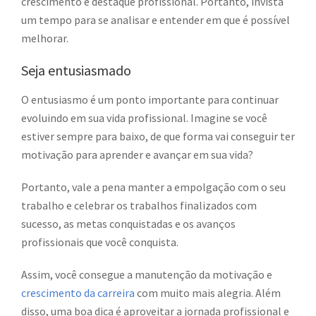
crescimento e destaque profissional. Portanto, invista
um tempo para se analisar e entender em que é possível
melhorar.
Seja entusiasmado
O entusiasmo é um ponto importante para continuar
evoluindo em sua vida profissional. Imagine se você
estiver sempre para baixo, de que forma vai conseguir ter
motivação para aprender e avançar em sua vida?
Portanto, vale a pena manter a empolgação com o seu
trabalho e celebrar os trabalhos finalizados com
sucesso, as metas conquistadas e os avanços
profissionais que você conquista.
Assim, você consegue a manutenção da motivação e
crescimento da carreira
com muito mais alegria. Além
disso, uma boa dica é aproveitar a jornada profissional e