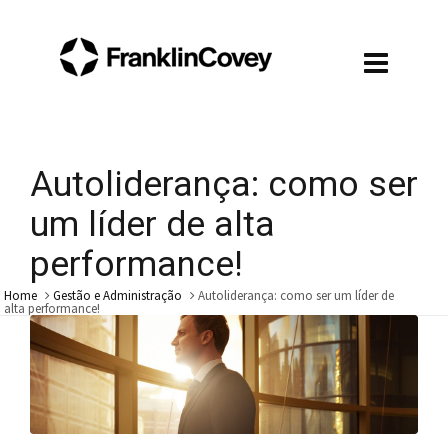
Autoliderança: como ser
um líder de alta
performance!
Home
Gestão e Administração
Autoliderança: como ser um líder de
alta performance!