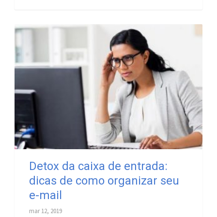
Detox da caixa de entrada:
dicas de como organizar seu
e-mail
mar 12, 2019