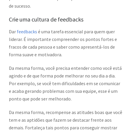
de sucesso.
Crie uma cultura de feedbacks
Dar
feedbacks
é uma tarefa essencial para quem quer
liderar. É importante compreender os pontos fortes e
fracos de cada pessoa e saber como apresentá-los de
forma suave e motivadora.
Da mesma forma, você precisa entender como você está
agindo e de que forma pode melhorar no seu dia a dia.
Por exemplo, se você tem dificuldades em se comunicar
e acaba gerando problemas com sua equipe, esse é um
ponto que pode ser melhorado.
Da mesma forma, recompense as atitudes boas que você
tem e as aptidões que fazem se destacar frente aos
demais. Fortaleça tais pontos para conseguir mostrar