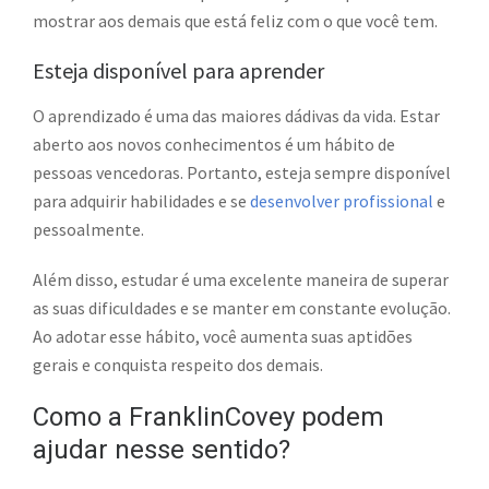
mostrar aos demais que está feliz com o que você tem.
Esteja disponível para aprender
O aprendizado é uma das maiores dádivas da vida. Estar
aberto aos novos conhecimentos é um hábito de
pessoas vencedoras. Portanto, esteja sempre disponível
para adquirir habilidades e se
desenvolver profissional
e
pessoalmente.
Além disso, estudar é uma excelente maneira de superar
as suas dificuldades e se manter em constante evolução.
Ao adotar esse hábito, você aumenta suas aptidões
gerais e conquista respeito dos demais.
Como a FranklinCovey podem
ajudar nesse sentido?