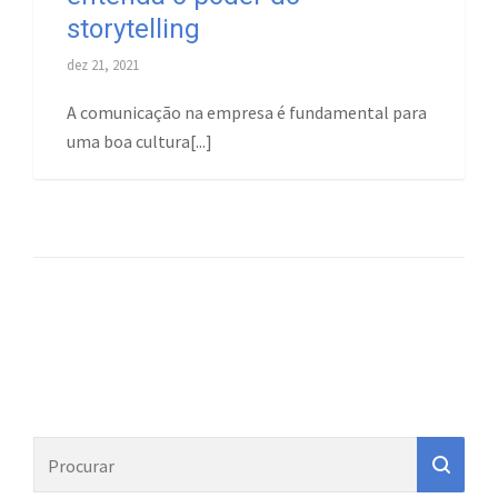
storytelling
dez 21, 2021
A comunicação na empresa é fundamental para
uma boa cultura[...]