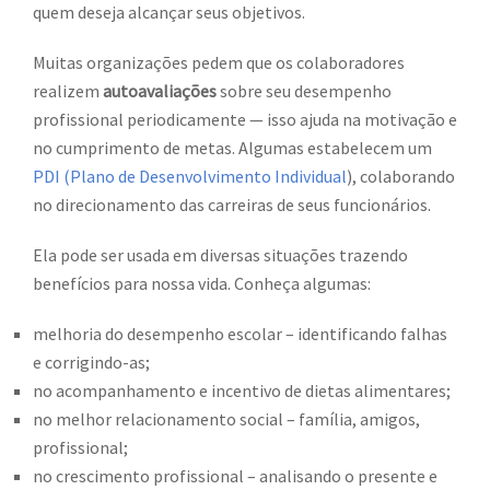
quem deseja alcançar seus objetivos.
Muitas organizações pedem que os colaboradores
realizem
autoavaliações
sobre seu desempenho
profissional periodicamente — isso ajuda na motivação e
no cumprimento de metas. Algumas estabelecem um
PDI (Plano de Desenvolvimento Individual
), colaborando
no direcionamento das carreiras de seus funcionários.
Ela pode ser usada em diversas situações trazendo
benefícios para nossa vida. Conheça algumas:
melhoria do desempenho escolar – identificando falhas
e corrigindo-as;
no acompanhamento e incentivo de dietas alimentares;
no melhor relacionamento social – família, amigos,
profissional;
no crescimento profissional – analisando o presente e