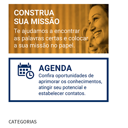
CATEGORIAS