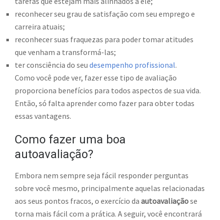
tarefas que estejam mais alinhados a ele;
reconhecer seu grau de satisfação com seu emprego e
carreira atuais;
reconhecer suas fraquezas para poder tomar atitudes
que venham a transformá-las;
ter consciência do seu
desempenho profissional
.
Como você pode ver, fazer esse tipo de avaliação
proporciona benefícios para todos aspectos de sua vida.
Então, só falta aprender como fazer para obter todas
essas vantagens.
Como fazer uma boa
autoavaliação?
Embora nem sempre seja fácil responder perguntas
sobre você mesmo, principalmente aquelas relacionadas
aos seus pontos fracos, o exercício da
autoavaliação
se
torna mais fácil com a prática. A seguir, você encontrará