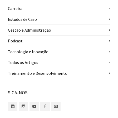
Carreira
Estudos de Caso
Gestão e Administração
Podcast
Tecnologia e Inovação
Todos os Artigos
Treinamento e Desenvolvimento
SIGA-NOS