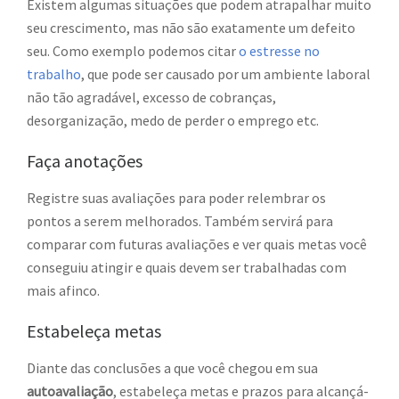
Existem algumas situações que podem atrapalhar muito
seu crescimento, mas não são exatamente um defeito
seu. Como exemplo podemos citar
o estresse no
trabalho
, que pode ser causado por um ambiente laboral
não tão agradável, excesso de cobranças,
desorganização, medo de perder o emprego etc.
Faça anotações
Registre suas avaliações para poder relembrar os
pontos a serem melhorados. Também servirá para
comparar com futuras avaliações e ver quais metas você
conseguiu atingir e quais devem ser trabalhadas com
mais afinco.
Estabeleça metas
Diante das conclusões a que você chegou em sua
autoavaliação
, estabeleça metas e prazos para alcançá-