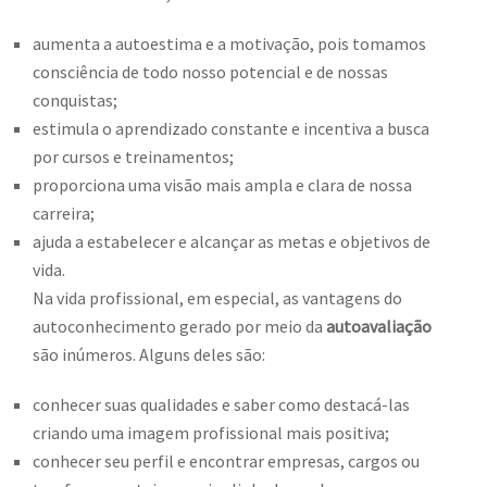
aumenta a autoestima e a motivação, pois tomamos
consciência de todo nosso potencial e de nossas
conquistas;
estimula o aprendizado constante e incentiva a busca
por cursos e treinamentos;
proporciona uma visão mais ampla e clara de nossa
carreira;
ajuda a estabelecer e alcançar as metas e objetivos de
vida.
Na vida profissional, em especial, as vantagens do
autoconhecimento gerado por meio da
autoavaliação
são inúmeros. Alguns deles são:
conhecer suas qualidades e saber como destacá-las
criando uma imagem profissional mais positiva;
conhecer seu perfil e encontrar empresas, cargos ou