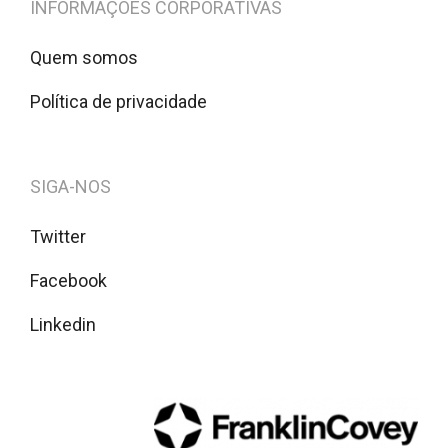
INFORMAÇÕES CORPORATIVAS
Quem somos
Política de privacidade
SIGA-NOS
Twitter
Facebook
Linkedin