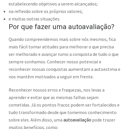
estabelecendo objetivos a serem alcançados;
na reflexão sobre os próprios valores;
e muitas outras situações.
Por que fazer uma autoavaliação?
Quando compreendemos mais sobre nós mesmos, fica
mais fácil tomar atitudes para melhorar o que precisa
ser melhorado e avançar rumo a conquista de tudo o que
sempre sonhamos. Conhecer nosso potencial e
reconhecer nossas conquistas aumentam a autoestima e
nos mantêm motivados a seguir em frente.
Reconhecer nossos erros e fraquezas, nos levas a
aprender e evitar que as mesmas falhas sejam
cometidas. Já os pontos fracos podem ser fortalecidos e
tudo transformado desde que tomemos conhecimento
sobre eles. Além disso, uma
autoavaliação
pode trazer
muitos benefícios, como: