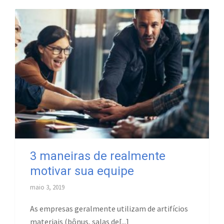
3 maneiras de realmente
motivar sua equipe
maio 3, 2019
As empresas geralmente utilizam de artifícios
materiais (bônus, salas de[...]