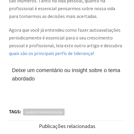
são inúmeros. Tanto na vida pessoal, quanto na
profissional é essencial pensarmos sobre nossa vida
para tomarmos as decisões mais acertadas.
Agora que você já entendeu como fazer autoavaliações
periodicamente é essencial para o seu crescimento
pessoal e profissional, leia este outro artigo e descubra
quais são os principais perfis de liderança
!
Deixe um comentário ou insight sobre o tema
abordado
TAGS:
Gestão E Administração
Publicações relacionadas