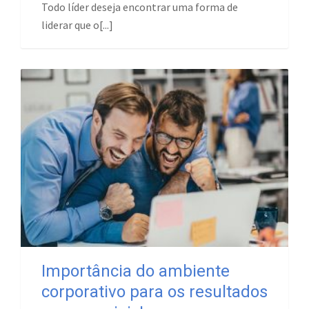
Todo líder deseja encontrar uma forma de
liderar que o[...]
Importância do ambiente
corporativo para os resultados