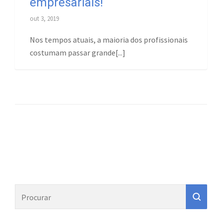
empresariais!
out 3, 2019
Nos tempos atuais, a maioria dos profissionais
costumam passar grande[...]