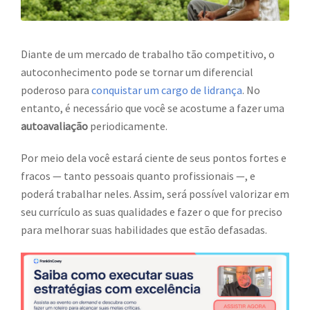
Diante de um mercado de trabalho tão competitivo, o
autoconhecimento pode se tornar um diferencial
poderoso para
conquistar um cargo de lidrança
. No
entanto, é necessário que você se acostume a fazer uma
autoavaliação
periodicamente.
Por meio dela você estará ciente de seus pontos fortes e
fracos — tanto pessoais quanto profissionais —, e
poderá trabalhar neles. Assim, será possível valorizar em
seu currículo as suas qualidades e fazer o que for preciso
para melhorar suas habilidades que estão defasadas.