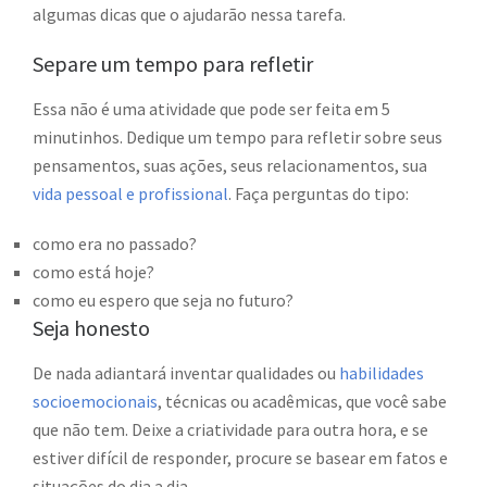
algumas dicas que o ajudarão nessa tarefa.
Separe um tempo para refletir
Essa não é uma atividade que pode ser feita em 5
minutinhos. Dedique um tempo para refletir sobre seus
pensamentos, suas ações, seus relacionamentos, sua
vida pessoal e profissional
. Faça perguntas do tipo:
como era no passado?
como está hoje?
como eu espero que seja no futuro?
Seja honesto
De nada adiantará inventar qualidades ou
habilidades
socioemocionais
, técnicas ou acadêmicas, que você sabe
que não tem. Deixe a criatividade para outra hora, e se
estiver difícil de responder, procure se basear em fatos e
situações do dia a dia.