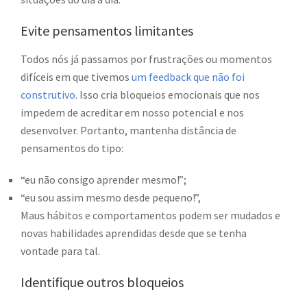
Evite pensamentos limitantes
Todos nós já passamos por frustrações ou momentos
difíceis em que tivemos
um feedback que não foi
construtivo
. Isso cria bloqueios emocionais que nos
impedem de acreditar em nosso potencial e nos
desenvolver. Portanto, mantenha distância de
pensamentos do tipo:
“eu não consigo aprender mesmo!”;
“eu sou assim mesmo desde pequeno!”,
Maus hábitos e comportamentos podem ser mudados e
novas habilidades aprendidas desde que se tenha
vontade para tal.
Identifique outros bloqueios