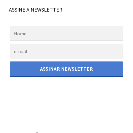
ASSINE A NEWSLETTER