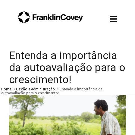
Entenda a importância
da autoavaliação para o
crescimento!
Home
Gestão e Administração
Entenda a importância da
autoavaliação para o crescimento!