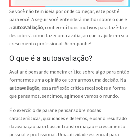
Se você não tem ideia por onde começar, este post é
para você. A seguir você entenderá melhor sobre o que é
a
autoavaliação
, conhecerá bons motivos para fazê-la e
descobrirá como fazer uma avaliação que o ajude em seu
crescimento profissional. Acompanhe!
O que é a autoavaliação?
Avaliar é pensar de maneira crítica sobre algo para então
formarmos uma opinião ou tomarmos uma decisão. Na
autoavaliação
, essa reflexão crítica recai sobre a forma
que pensamos, sentimos, agimos e vemos o mundo.
É o exercício de parar e pensar sobre nossas
características, qualidades e defeitos, e usar o resultado
da avaliação para buscar transformação e crescimento
pessoal e profissional. Uma atividade essencial para