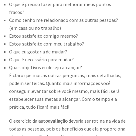
O que é preciso fazer para melhorar meus pontos
fracos?
Como tenho me relacionado com as outras pessoas?
(em casa ou no trabalho)
Estou satisfeito comigo mesmo?
Estou satisfeito com meu trabalho?
O que eu gostaria de mudar?
O que é necessário para mudar?
Quais objetivos eu desejo alcançar?
É claro que muitas outras perguntas, mais detalhadas,
podem ser feitas. Quanto mais informações você
conseguir levantar sobre você mesmo, mais fácil será
estabelecer suas metas a alcançar. Com o tempo e a
prática, tudo ficará mais fácil.
O exercício da
autoavaliação
deveria ser rotina na vida de
todas as pessoas, pois os benefícios que ela proporciona