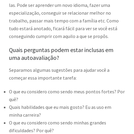
las. Pode ser aprender um novo idioma, fazer uma
especialização, conseguir se relacionar melhor no
trabalho, passar mais tempo com a família etc. Como
tudo estará anotado, ficará fácil para ver se você está
conseguindo cumprir com aquilo a que se propôs.
Quais perguntas podem estar inclusas em
uma autoavaliação?
Separamos algumas sugestões para ajudar você a
começar essa importante tarefa:
O que eu considero como sendo meus pontos fortes? Por
quê?
Quais habilidades que eu mais gosto? Eu as uso em
minha carreira?
O que eu considero como sendo minhas grandes
dificuldades? Por quê?