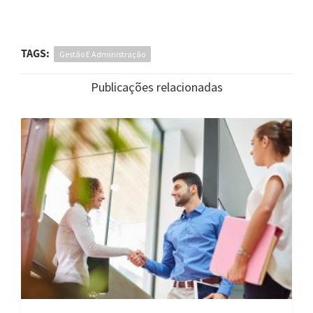
TAGS:
Gestão E Administração
Publicações relacionadas