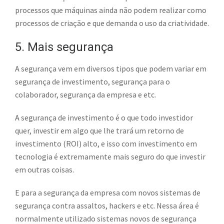
processos que máquinas ainda não podem realizar como
processos de criação e que demanda o uso da criatividade.
5. Mais segurança
A segurança vem em diversos tipos que podem variar em
segurança de investimento, segurança para o
colaborador, segurança da empresa e etc.
A segurança de investimento é o que todo investidor
quer, investir em algo que lhe trará um retorno de
investimento (ROI) alto, e isso com investimento em
tecnologia é extremamente mais seguro do que investir
em outras coisas.
E para a segurança da empresa com novos sistemas de
segurança contra assaltos, hackers e etc. Nessa área é
normalmente utilizado sistemas novos de segurança