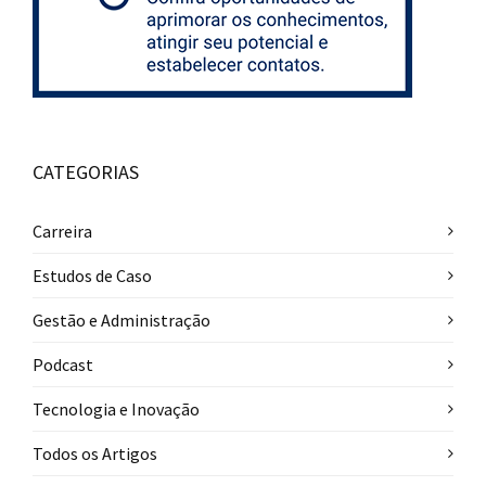
CATEGORIAS
Carreira
Estudos de Caso
Gestão e Administração
Podcast
Tecnologia e Inovação
Todos os Artigos