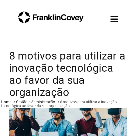
8 motivos para utilizar a
inovação tecnológica
ao favor da sua
organização
Home
Gestão e Administração
8 motivos para utilizar a inovação
tecnológica ao favor da sua organização