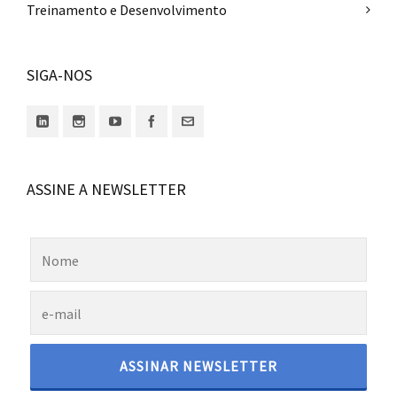
Treinamento e Desenvolvimento
SIGA-NOS
ASSINE A NEWSLETTER