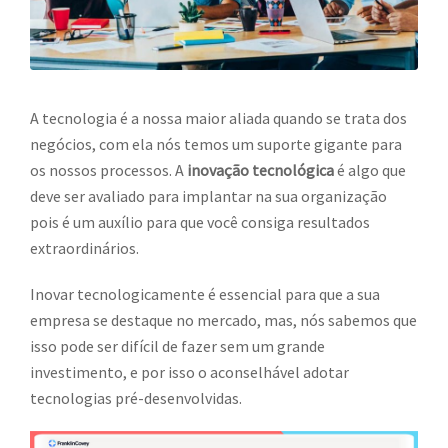
A tecnologia é a nossa maior aliada quando se trata dos
negócios, com ela nós temos um suporte gigante para
os nossos processos. A
inovação tecnológica
é algo que
deve ser avaliado para implantar na sua organização
pois é um auxílio para que você consiga resultados
extraordinários.
Inovar tecnologicamente é essencial para que a sua
empresa se destaque no mercado, mas, nós sabemos que
isso pode ser difícil de fazer sem um grande
investimento, e por isso o aconselhável adotar
tecnologias pré-desenvolvidas.