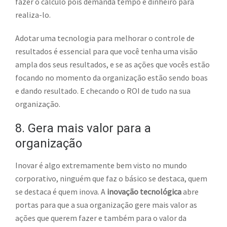
fazer o cálculo pois demanda tempo e dinheiro para
realiza-lo.
Adotar uma tecnologia para melhorar o controle de
resultados é essencial para que você tenha uma visão
ampla dos seus resultados, e se as ações que vocês estão
focando no momento da organização estão sendo boas
e dando resultado. E checando o ROI de tudo na sua
organização.
8. Gera mais valor para a
organização
Inovar é algo extremamente bem visto no mundo
corporativo, ninguém que faz o básico se destaca, quem
se destaca é quem inova. A
inovação tecnológica
abre
portas para que a sua organização gere mais valor as
ações que querem fazer e também para o valor da