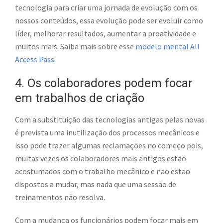
tecnologia para criar uma jornada de evolução com os
nossos conteúdos, essa evolução pode ser evoluir como
líder, melhorar resultados, aumentar a proatividade e
muitos mais. Saiba mais sobre esse
modelo mental All
Access Pass.
4. Os colaboradores podem focar
em trabalhos de criação
Com a substituição das tecnologias antigas pelas novas
é prevista uma inutilização dos processos mecânicos e
isso pode trazer algumas reclamações no começo pois,
muitas vezes os colaboradores mais antigos estão
acostumados com o trabalho mecânico e não estão
dispostos a mudar, mas nada que uma sessão de
treinamentos não resolva.
Com a mudança os funcionários podem focar mais em