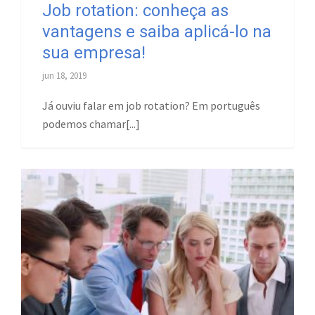
Job rotation: conheça as
vantagens e saiba aplicá-lo na
sua empresa!
jun 18, 2019
Já ouviu falar em job rotation? Em português
podemos chamar[...]