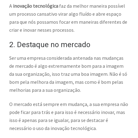
A
inovação tecnológica
faz da melhor maneira possível
um processo cansativo virar algo fluído e abre espaço
para que nós possamos focar em maneiras diferentes de
criar e inovar nesses processos.
2. Destaque no mercado
Ser uma empresa considerada antenada nas mudanças
de mercado é algo extremamente bom para a imagem
da sua organização, isso traz uma boa imagem. Não é só
bom pela melhora da imagem, mas como é bom pelas
melhorias para a sua organização.
O mercado está sempre em mudança, a sua empresa não
pode ficar para trás e para isso é necessário inovar, mas
isso é apenas para se igualar, para se destacar é
necessário o uso da inovação tecnológica.