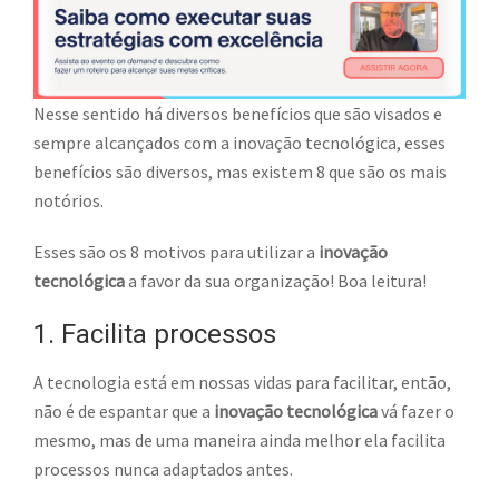
Nesse sentido há diversos benefícios que são visados e
sempre alcançados com a inovação tecnológica, esses
benefícios são diversos, mas existem 8 que são os mais
notórios.
Esses são os 8 motivos para utilizar a
inovação
tecnológica
a favor da sua organização! Boa leitura!
1. Facilita processos
A tecnologia está em nossas vidas para facilitar, então,
não é de espantar que a
inovação tecnológica
vá fazer o
mesmo, mas de uma maneira ainda melhor ela facilita
processos nunca adaptados antes.