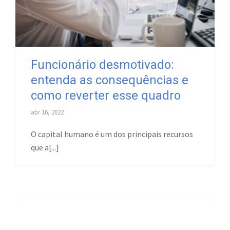
Funcionário desmotivado:
entenda as consequências e
como reverter esse quadro
abr 16, 2022
O capital humano é um dos principais recursos
que a[...]