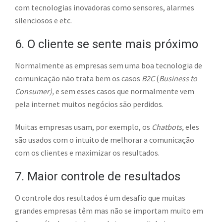
com tecnologias inovadoras como sensores, alarmes
silenciosos e etc.
6. O cliente se sente mais próximo
Normalmente as empresas sem uma boa tecnologia de
comunicação não trata bem os casos
B2C
(
Business to
Consumer),
e sem esses casos que normalmente vem
pela internet muitos negócios são perdidos.
Muitas empresas usam, por exemplo, os
Chatbots,
eles
são usados com o intuito de melhorar a comunicação
com os clientes e maximizar os resultados.
7. Maior controle de resultados
O controle dos resultados é um desafio que muitas
grandes empresas têm mas não se importam muito em