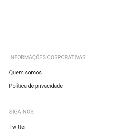
INFORMAÇÕES CORPORATIVAS
Quem somos
Política de privacidade
SIGA-NOS
Twitter