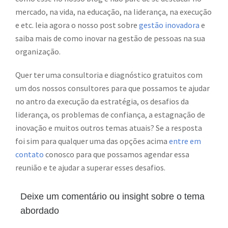
mercado, na vida, na educação, na liderança, na execução
e etc. leia agora o nosso post sobre
gestão inovadora
e
saiba mais de como inovar na gestão de pessoas na sua
organização.
Quer ter uma consultoria e diagnóstico gratuitos com
um dos nossos consultores para que possamos te ajudar
no antro da execução da estratégia, os desafios da
liderança, os problemas de confiança, a estagnação de
inovação e muitos outros temas atuais? Se a resposta
foi sim para qualquer uma das opções acima
entre em
contato
conosco para que possamos agendar essa
reunião e te ajudar a superar esses desafios.
Deixe um comentário ou insight sobre o tema
abordado